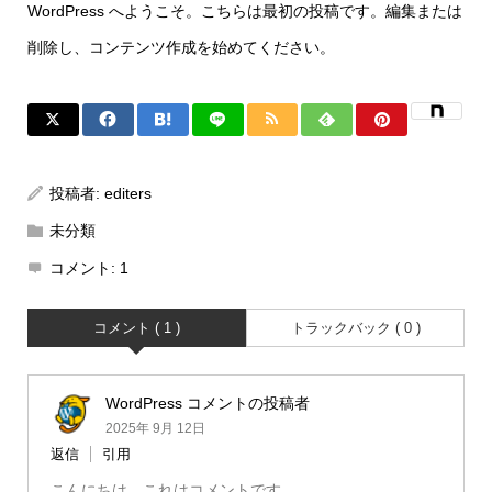
WordPress へようこそ。こちらは最初の投稿です。編集または
削除し、コンテンツ作成を始めてください。
投稿者:
editers
未分類
コメント:
1
コメント ( 1 )
トラックバック ( 0 )
WordPress コメントの投稿者
2025年 9月 12日
返信
引用
こんにちは、これはコメントです。