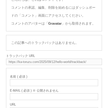
コメントの承認、編集、削除を始めるにはダッシュボー
ドの「コメント」画面にアクセスしてください。
コメントのアバターは「
Gravatar
」から取得されます。
この記事へのトラックバックはありません。
トラックバック URL
名前 ( 必須 )
E-MAIL ( 必須 ) ※ 公開されません
URL