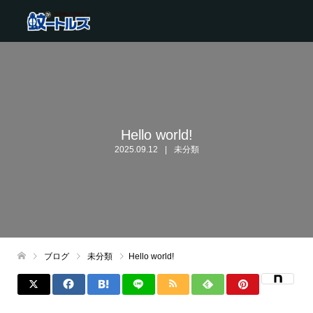
Hello world!
2025.09.12
未分類
ブログ
未分類
Hello world!