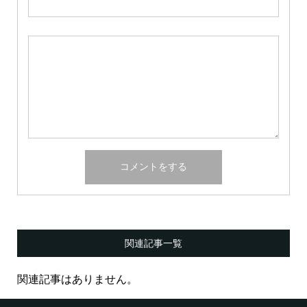
関連記事一覧
関連記事はありません。